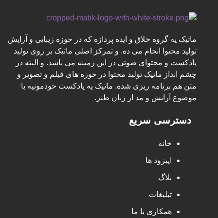
ماتیک یه گروه خلاق و ایده پردازه که در حوزه زیبایی و آرایش
تولید محتوا انجام می ده. و تمرکز اصلی ماتیک بر روی تولید
پادکست و محتوای صوتی در این زمینه می باشد. و البته در
چشم انداز ماتیک تولید محتوا در حوزه های فیلم و تصویر و
متن هم برنامه ریزی شده. ماتیک یه پادکست خودمونیه با
موضوع آرایش و مد از زبان طنز.
دسترسی سریع
خانه
اپیزود ها
بلاگ
تبلیغات
همکاری با ما