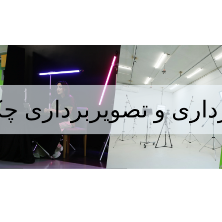
داری و تصویربرداری چک