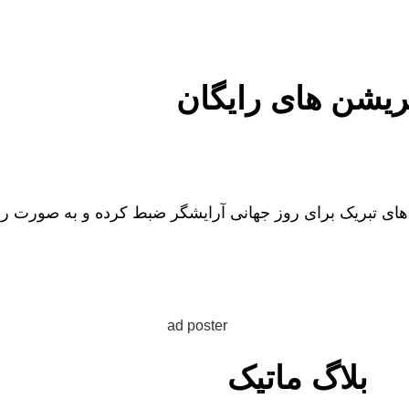
ریشن های رایگان
م های تبریک برای روز جهانی آرایشگر ضبط کرده و به صورت را
بلاگ ماتیک