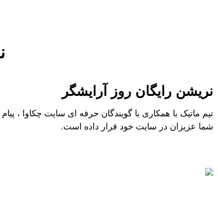
ن
نریشن رایگان روز آرایشگر
تیم ماتیک با همکاری با گویندگان حرفه ای سایت چکاوا ، پیا
شما عزیزان در سایت خود قرار داده است.