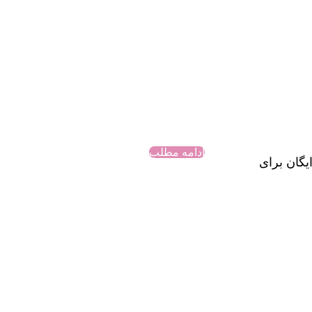
ادامه مطلب
یگان برای