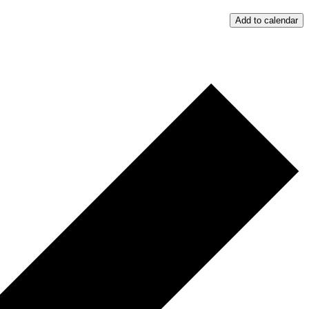
Add to calendar