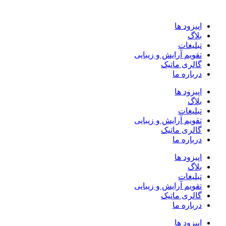
پرش
به
اپیزود ها
محتوا
بلاگ
تبلیغات
تقویم آرایش و زیبایی
گالری ماتیک
درباره ما
اپیزود ها
بلاگ
تبلیغات
تقویم آرایش و زیبایی
گالری ماتیک
درباره ما
اپیزود ها
بلاگ
تبلیغات
تقویم آرایش و زیبایی
گالری ماتیک
درباره ما
اپیزود ها