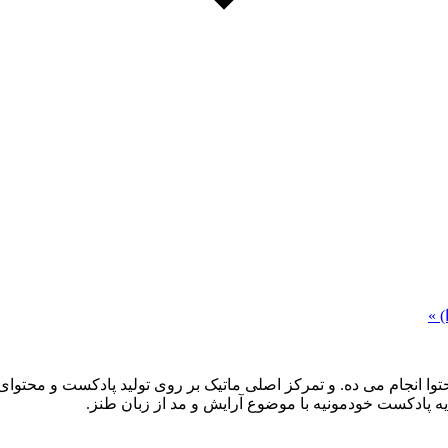
)
»
حتوا انجام می ده. و تمرکز اصلی ماتیک بر روی تولید پادکست و محتوای 
یه پادکست خودمونیه با موضوع آرایش و مد از زبان طنز.