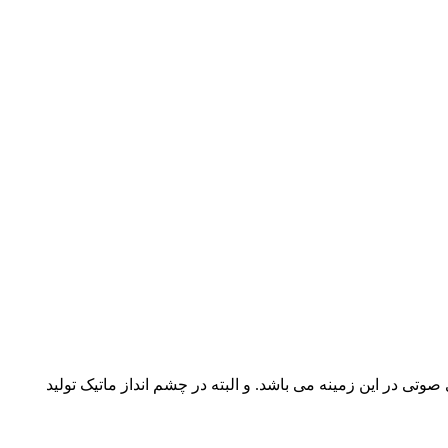
صوتی در این زمینه می باشد. و البته در چشم انداز ماتیک تولید